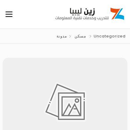
Uncategorized
مسكن
مدونة