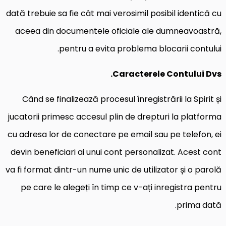
dată trebuie sa fie cât mai verosimil posibil identică cu
aceea din documentele oficiale ale dumneavoastră,
pentru a evita problema blocarii contului.
Caracterele Contului Dvs.
Când se finalizează procesul înregistrării la Spirit și
jucatorii primesc accesul plin de drepturi la platforma
cu adresa lor de conectare pe email sau pe telefon, ei
devin beneficiari ai unui cont personalizat. Acest cont
va fi format dintr-un nume unic de utilizator și o parolă
pe care le alegeți în timp ce v-ați inregistra pentru
prima dată.