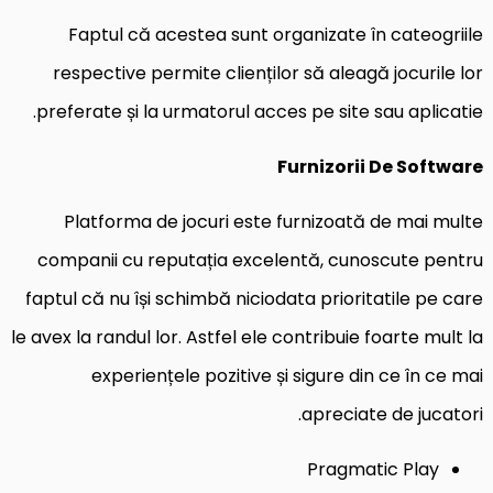
Faptul că acestea sunt organizate în cateogriile
respective permite clienților să aleagă jocurile lor
preferate și la urmatorul acces pe site sau aplicatie.
Furnizorii De Software
Platforma de jocuri este furnizoată de mai multe
companii cu reputația excelentă, cunoscute pentru
faptul că nu își schimbă niciodata prioritatile pe care
le avex la randul lor. Astfel ele contribuie foarte mult la
experiențele pozitive și sigure din ce în ce mai
apreciate de jucatori.
Pragmatic Play