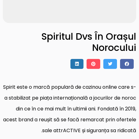
Spiritul Dvs În Orașul
Norocului
Spirit este o marcă populară de cazinou online care s-
a stabilizat pe piața internațională a jocurilor de noroc
din ce în ce mai mult în ultimii ani. Fondată în 2019,
acest brand a reușit să se facă remarcat prin ofertele
sale attrACTIVE și siguranța sa ridicată.