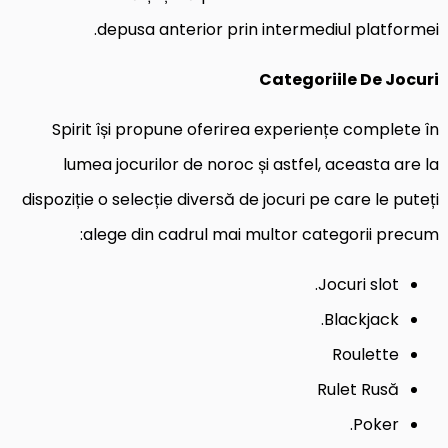
depusa anterior prin intermediul platformei.
Categoriile De Jocuri
Spirit își propune oferirea experiențe complete în
lumea jocurilor de noroc și astfel, aceasta are la
dispoziție o selecție diversă de jocuri pe care le puteți
alege din cadrul mai multor categorii precum:
Jocuri slot.
Blackjack.
Roulette
Rulet Rusă
Poker.