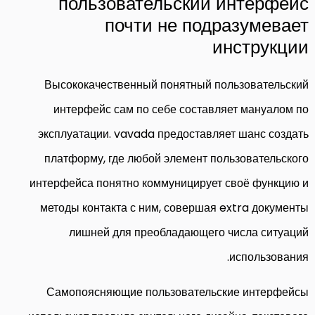
пользовательский интерфейс
почти не подразумевает
инструкции
Высококачественный понятный пользовательский
интерфейс сам по себе составляет мануалом по
эксплуатации. vavada предоставляет шанс создать
платформу, где любой элемент пользовательского
интерфейса понятно коммуницирует своё функцию и
методы контакта с ним, совершая extra документы
лишней для преобладающего числа ситуаций
использования.
Самопоясняющие пользовательские интерфейсы