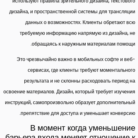
используют правила зрительного дизайна, текстового
дизайна, и пространственной системы для трансляции
данных о возможностях. Клиенты обретают всю
требуемую информацию напрямую из дизайна, не
обращаясь к наружным материалам помощи.
Это чрезвычайно важно в мобильных софте и веб-
сервисах, где клиенты требуют моментального
результата и не склонны расходовать период на
освоение материалов. Дизайн, который требует изучения
инструкций, самопроизвольно образует дополнительный
препятствие для доступа и уменьшает конверсию.
В момент когда уменьшение
барьера входа меняет отношение к