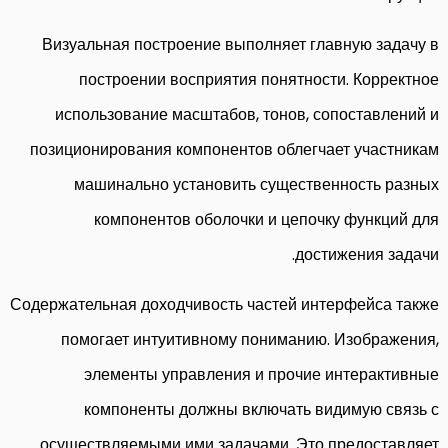
Визуальная построение выполняет главную задачу в
построении восприятия понятности. Корректное
использование масштабов, тонов, сопоставлений и
позиционирования компонентов облегчает участникам
машинально установить существенность разных
компонентов оболочки и цепочку функций для
достижения задачи.
Содержательная доходчивость частей интерфейса также
помогает интуитивному пониманию. Изображения,
элементы управления и прочие интерактивные
компоненты должны включать видимую связь с
осуществляемыми ими задачами. Это предоставляет