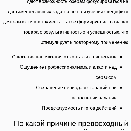
дают возможность юзерам фокусироваться на
достижении личных задач, а не на изучении специфики
деятельности инструмента. Такое формирует ассоциации
товара с результативностью и успешностью, что
стимулирует к повторному применению.
Снижение напряжения от контакта с системами
Ощущение профессионализма и власти над
сервисом
Сохранение периода и стараний при
исполнении заданий
Предсказуемость итогов действий
По какой причине превосходный