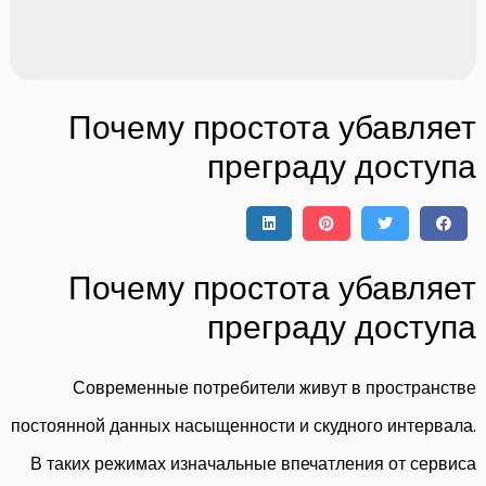
Почему простота убавляет
преграду доступа
Почему простота убавляет
преграду доступа
Современные потребители живут в пространстве
постоянной данных насыщенности и скудного интервала.
В таких режимах изначальные впечатления от сервиса