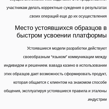
участникам делать корректные суждения о результатах
своих операций еще до их осуществления.
Место устоявшихся образцов в
быстром усвоении платформы
Устоявшиеся модели разработки действуют
своеобразным “языком” коммуникации между
индивидом и решением. вавада казино в использовании
этих образцов дает возможность сформировать продукт,
которая общается с клиентом на знакомом способе
общения, эксплуатируя устоявшиеся правила и эталоны
индустрии.