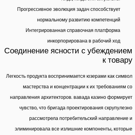
Прогрессивное эволюция задач способствует
нормальному развитию компетенций
Интегрированная справочная платформа
инкорпорирована в рабочий ход
Соединение ясности с убеждением
к товару
Легкость продукта воспринимается юзерами как символ
мастерства и концентрации к их требованиям со
направления архитекторов. вавада казино формирует
чувство, что бригада проектирования скрупулезно
рассмотрела потребительский направление и
элиминировала все излишние компоненты, которые