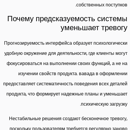
собственных поступков.
Почему предсказуемость системы
уменьшает тревогу
Прогнозируемость интерфейса образует психологически
удобную окружение для деятельности, где клиенты могут
фокусироваться на выполнении своих функций, а не на
изучении свойств продукта. вавада в оформлении
предоставляет систематичность поведения всех деталей
продукта, что формирует надежные планы и уменьшает
психическую загрузку.
Нестабильные решения создают бесконечное тревогу,
поскольку пользователям требуется регулярно заново