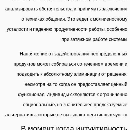
анализировать обстоятельства и принимать заключения
о техниках общения. Это ведет к молниеносному
усталости и падению продуктивности работы, особенно
при затяжном работе системы.
Напряжение от задействования неопределенных
продуктов может собираться со течением времени и
подводить к абсолютному элиминации от решения,
несмотря на то когда он предоставляет ценный
функционал. Индивиды склоняются к ограниченно
опциональные, но значительнее предсказуемые
альтернативы, которые не вызывают негативных чувств.
В момент когда интуитивность