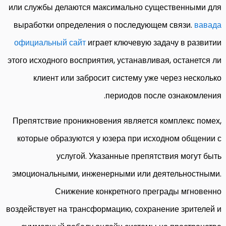
или службы делаются максимально существенными для
выработки определения о последующем связи.
вавада
официальный сайт
играет ключевую задачу в развитии
этого исходного восприятия, устанавливая, останется ли
клиент или забросит систему уже через несколько
периодов после ознакомления.
Препятствие проникновения является комплекс помех,
которые образуются у юзера при исходном общении с
услугой. Указанные препятствия могут быть
эмоциональными, инженерными или деятельностными.
Снижение конкретного преграды мгновенно
воздействует на трансформацию, сохранение зрителей и