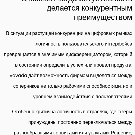
делается конкурентным
преимуществом
В ситуации растущей конкуренции на цифровых рынках
логичность пользовательского интерфейса
превращается в значимым дифференциатором, который
в состоянии определить успех или провал продукта.
vavada даёт возможность фирмам выделяться между
соперников не только рабочими способностями, но и
уровнем взаимодействия с пользователями.
Особенно критична логичность в отраслях, где юзеры
принуждены постоянно переключаться между
разнообразными сервисами или услугами. Решение,