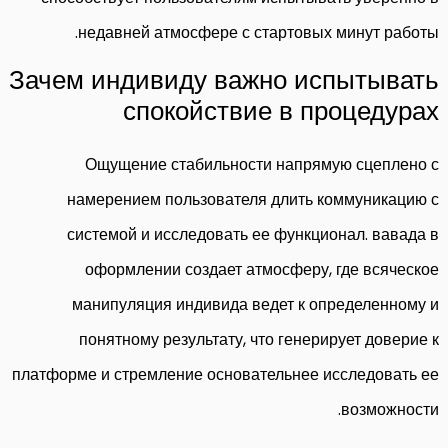
недавней атмосфере с стартовых минут работы.
Зачем индивиду важно испытывать
спокойствие в процедурах
Ощущение стабильности напрямую сцеплено с
намерением пользователя длить коммуникацию с
системой и исследовать ее функционал. вавада в
оформлении создает атмосферу, где всяческое
манипуляция индивида ведет к определенному и
понятному результату, что генерирует доверие к
платформе и стремление основательнее исследовать ее
возможности.