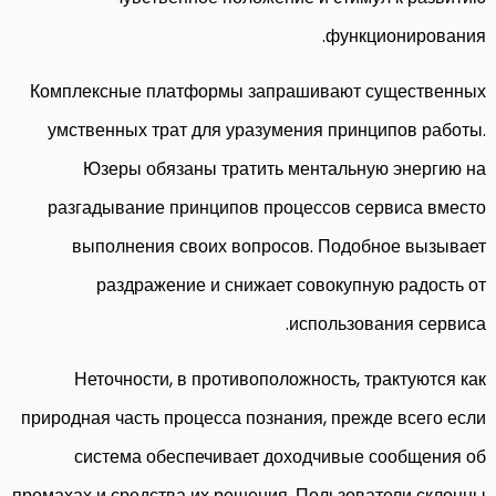
функционирования.
Комплексные платформы запрашивают существенных
умственных трат для уразумения принципов работы.
Юзеры обязаны тратить ментальную энергию на
разгадывание принципов процессов сервиса вместо
выполнения своих вопросов. Подобное вызывает
раздражение и снижает совокупную радость от
использования сервиса.
Неточности, в противоположность, трактуются как
природная часть процесса познания, прежде всего если
система обеспечивает доходчивые сообщения об
промахах и средства их решения. Пользователи склонны