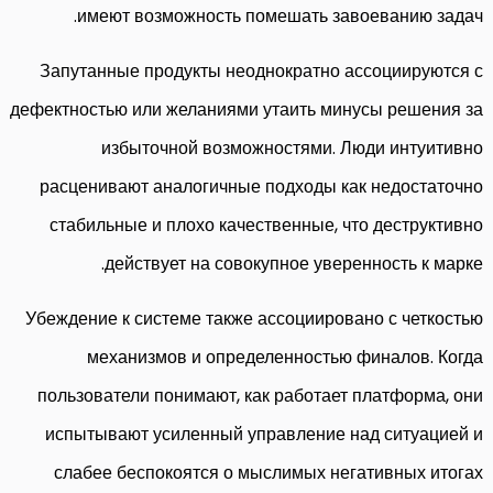
имеют возможность помешать завоеванию задач.
Запутанные продукты неоднократно ассоциируются с
дефектностью или желаниями утаить минусы решения за
избыточной возможностями. Люди интуитивно
расценивают аналогичные подходы как недостаточно
стабильные и плохо качественные, что деструктивно
действует на совокупное уверенность к марке.
Убеждение к системе также ассоциировано с четкостью
механизмов и определенностью финалов. Когда
пользователи понимают, как работает платформа, они
испытывают усиленный управление над ситуацией и
слабее беспокоятся о мыслимых негативных итогах