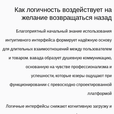
Как логичность воздействует на
желание возвращаться назад
Благоприятный начальный знание использования
интуитивного интерфейса формирует надёжную основу
для длительных взаимоотношений между пользователем
и товаром. вавада образует душевную коммуникацию,
основанную на чувстве профессионализма и
успешности, которые юзеры ощущают при
функционировании с превосходно спроектированной
платформой.
Логичные интерфейсы снижают когнитивную загрузку и