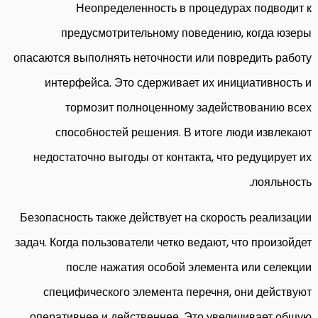
Неопределенность в процедурах подводит к
предусмотрительному поведению, когда юзеры
опасаются выполнять неточности или повредить работу
интерфейса. Это сдерживает их инициативность и
тормозит полноценному задействованию всех
способностей решения. В итоге люди извлекают
недостаточно выгоды от контакта, что редуцирует их
лояльность.
Безопасность также действует на скорость реализации
задач. Когда пользователи четко ведают, что произойдет
после нажатия особой элемента или селекции
специфического элемента перечня, они действуют
оперативнее и действеннее. Это увеличивает общую