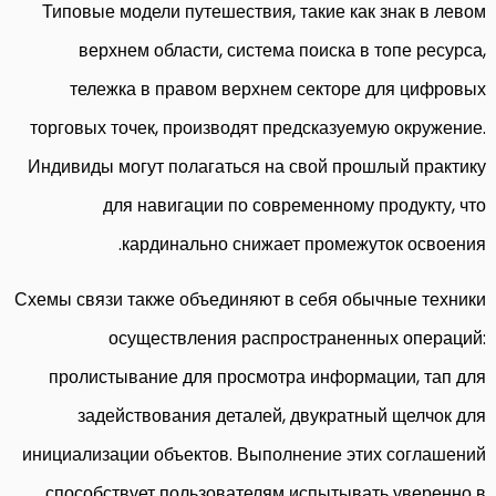
Типовые модели путешествия, такие как знак в левом
верхнем области, система поиска в топе ресурса,
тележка в правом верхнем секторе для цифровых
торговых точек, производят предсказуемую окружение.
Индивиды могут полагаться на свой прошлый практику
для навигации по современному продукту, что
кардинально снижает промежуток освоения.
Схемы связи также объединяют в себя обычные техники
осуществления распространенных операций:
пролистывание для просмотра информации, тап для
задействования деталей, двукратный щелчок для
инициализации объектов. Выполнение этих соглашений
способствует пользователям испытывать уверенно в