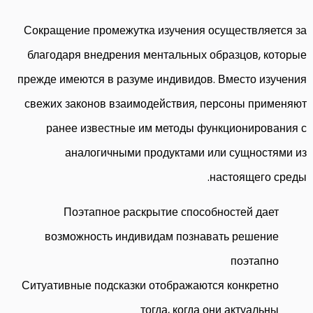
Сокращение промежутка изучения осуществляется за
благодаря внедрения ментальных образцов, которые
прежде имеются в разуме индивидов. Вместо изучения
свежих законов взаимодействия, персоны применяют
ранее известные им методы функционирования с
аналогичными продуктами или сущностями из
настоящего среды.
Поэтапное раскрытие способностей дает
возможность индивидам познавать решение
поэтапно
Ситуативные подсказки отображаются конкретно
тогда, когда они актуальны