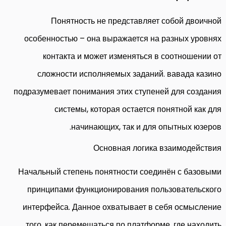
Понятность не представляет собой двоичной
особенностью – она выражается на разных уровнях
контакта и может изменяться в соотношении от
сложности исполняемых заданий. вавада казино
подразумевает понимания этих ступеней для создания
системы, которая остается понятной как для
начинающих, так и для опытных юзеров.
Основная логика взаимодействия
Начальный степень понятности соединён с базовыми
принципами функционирования пользовательского
интерфейса. Данное охватывает в себя осмысление
того, как перемещаться по платформе, где находить