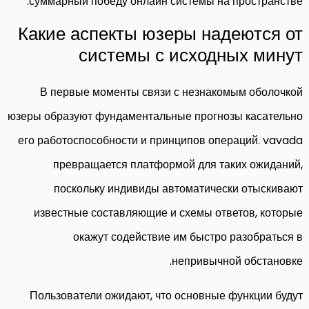
суммарный победу онлайн системы на пространстве.
Какие аспекты юзеры надеются от
системы с исходных минут
В первые моменты связи с незнакомым оболочкой
юзеры образуют фундаментальные прогнозы касательно
его работоспособности и принципов операций. vavada
превращается платформой для таких ожиданий,
поскольку индивиды автоматически отыскивают
известные составляющие и схемы ответов, которые
окажут содействие им быстро разобраться в
непривычной обстановке.
Пользователи ожидают, что основные функции будут