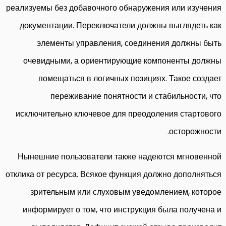
реализуемы без добавочного обнаружения или изучения
документации. Переключатели должны выглядеть как
элементы управления, соединения должны быть
очевидными, а ориентирующие компоненты должны
помещаться в логичных позициях. Такое создает
переживание понятности и стабильности, что
исключительно ключевое для преодоления стартового
осторожности.
Нынешние пользователи также надеются мгновенной
отклика от ресурса. Всякое функция должно дополняться
зрительным или слуховым уведомлением, которое
информирует о том, что инструкция была получена и