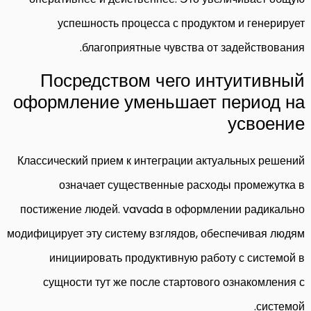
успешность процесса с продуктом и генерирует
благоприятные чувства от задействования.
Посредством чего интуитивный
оформление уменьшает период на
усвоение
Классический прием к интеграции актуальных решений
означает существенные расходы промежутка в
постижение людей. vavada в оформлении радикально
модифицирует эту систему взглядов, обеспечивая людям
инициировать продуктивную работу с системой в
сущности тут же после стартового ознакомления с
системой.