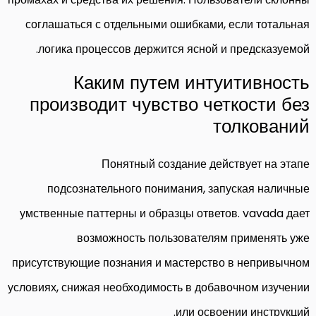
соглашаться с отдельными ошибками, если тотальная
логика процессов держится ясной и предсказуемой.
Каким путем интуитивность
производит чувство четкости без
толкований
Понятный создание действует на этапе
подсознательного понимания, запуская наличные
умственные паттерны и образцы ответов. vavada дает
возможность пользователям применять уже
присутствующие познания и мастерство в непривычном
условиях, снижая необходимость в добавочном изучении
или освоении инструкций.