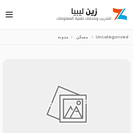
Uncategorized
مسكن
مدونة