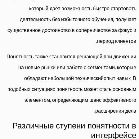
который даёт возможность быстро стартовать
деятельность без избыточного обучения, получает
существенное достоинство в соперничестве за фокус и
период клиентов.
Понятность также становится решающей при движении
на новые рынки или работе с сегментами, которые
обладают небольшой техническийопыт навык. В
подобных ситуациях понятность может стать основным
элементом, определяющим шанс эффективного
расширения дела.
Различные ступени понятности в
интерфейсе