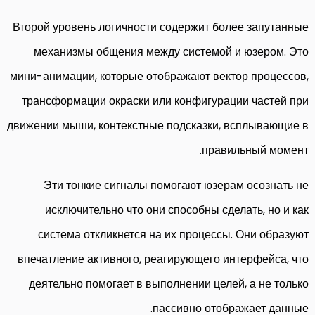
Второй уровень логичности содержит более запутанные
механизмы общения между системой и юзером. Это
мини-анимации, которые отображают вектор процессов,
трансформации окраски или конфигурации частей при
движении мыши, контекстные подсказки, всплывающие в
правильный момент.
Эти тонкие сигналы помогают юзерам осознать не
исключительно что они способны сделать, но и как
система откликнется на их процессы. Они образуют
впечатление активного, реагирующего интерфейса, что
деятельно помогает в выполнении целей, а не только
пассивно отображает данные.