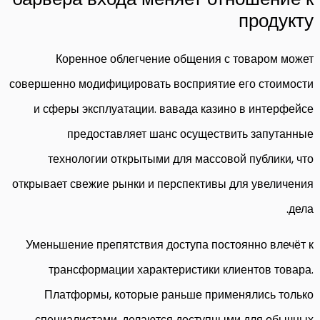
продукту
Коренное облегчение общения с товаром может
совершенно модифицировать восприятие его стоимости
и сферы эксплуатации. вавада казино в интерфейсе
предоставляет шанс осуществить запутанные
технологии открытыми для массовой публики, что
открывает свежие рынки и перспективы для увеличения
дела.
Уменьшение препятствия доступа постоянно влечёт к
трансформации характеристики клиентов товара.
Платформы, которые раньше применялись только
специалистами, делаются доступными для обычных