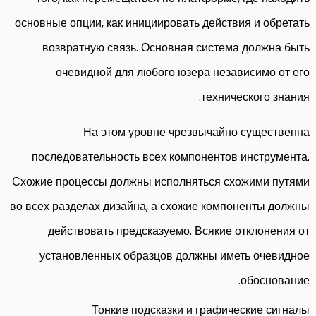
основные опции, как инициировать действия и обретать
возвратную связь. Основная система должна быть
очевидной для любого юзера независимо от его
технического знания.
На этом уровне чрезвычайно существенна
последовательность всех компонентов инструмента.
Схожие процессы должны исполняться схожими путями
во всех разделах дизайна, а схожие компоненты должны
действовать предсказуемо. Всякие отклонения от
установленных образцов должны иметь очевидное
обоснование.
Тонкие подсказки и графические сигналы