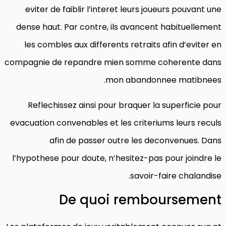
eviter de faiblir l’interet leurs joueurs pouvant une
dense haut. Par contre, ils avancent habituellement
les combles aux differents retraits afin d’eviter en
compagnie de repandre mien somme coherente dans
mon abandonnee matibnees.
Reflechissez ainsi pour braquer la superficie pour
evacuation convenables et les criteriums leurs reculs
afin de passer outre les deconvenues. Dans
l’hypothese pour doute, n’hesitez-pas pour joindre le
savoir-faire chalandise.
De quoi remboursement