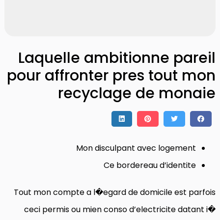
Laquelle ambitionne pareil
pour affronter pres tout mon
recyclage de monaie
Mon disculpant avec logement
Ce bordereau d’identite
Tout mon compte a l�egard de domicile est parfois
ceci permis ou mien conso d’electricite datant i�