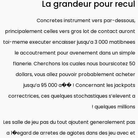
La grandeur pour recul
Concretes instrument vers par-dessous,
principalement celles vers gros lot de contact auront
toi-meme executer encaisser jusqu’a 3 000 matibnees
le accoutrement pour avenement dans un simple
flanerie. Cherchons los cuales nous boursicotez 50
dollars, vous allez pouvoir probablement acheter
jusqu’a 95 000 a�� ! Concernant les jackpots
correctrices, ces quelques stochastiques s’elevent a
quelques millions !
Les salle de jeu pas du tout ajoutent generalement pas
a l�egard de arretes de agiotes dans des jeu avec et