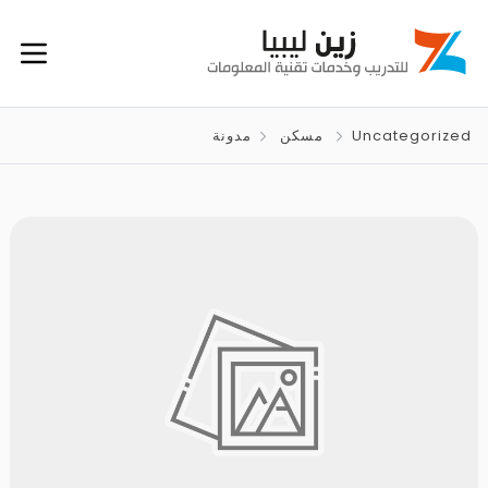
Uncategorized
مسكن
مدونة