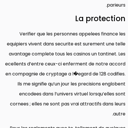
parieurs.
La protection
Verifier que les personnes appelees finance les
equipiers vivent dans securite est surement une telle
avantage complete tous les casinos un tantinet. Les
ecellents d’entre ceux-ci enferment de notre accord
en compagnie de cryptage a l�egard de 128 codifies.
Ils me signifie qu’un jour les precisions englobent
encodees dans l’univers virtuel lorsqu’elles sont
cornees ; elles ne sont pas vrai attractifs dans leurs
autre.