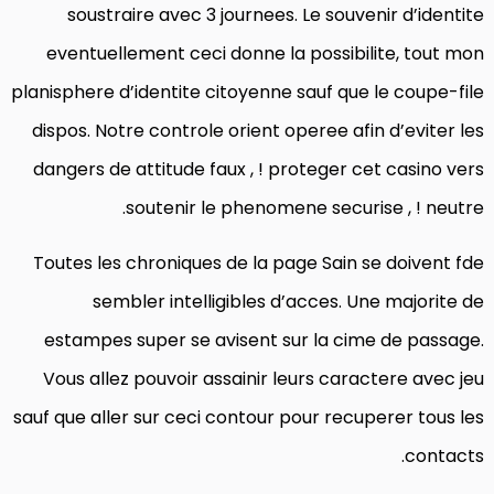
soustraire avec 3 journees. Le souvenir d’identite
eventuellement ceci donne la possibilite, tout mon
planisphere d’identite citoyenne sauf que le coupe-file
dispos. Notre controle orient operee afin d’eviter les
dangers de attitude faux , ! proteger cet casino vers
soutenir le phenomene securise , ! neutre.
Toutes les chroniques de la page Sain se doivent fde
sembler intelligibles d’acces. Une majorite de
estampes super se avisent sur la cime de passage.
Vous allez pouvoir assainir leurs caractere avec jeu
sauf que aller sur ceci contour pour recuperer tous les
contacts.