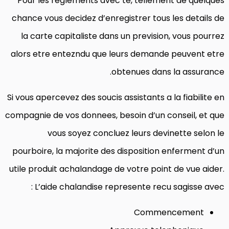
Pour les reglements avec te, tellement de quelques
chance vous decidez d’enregistrer tous les details de
la carte capitaliste dans un prevision, vous pourrez
alors etre entezndu que leurs demande peuvent etre
obtenues dans la assurance.
Si vous apercevez des soucis assistants a la fiabilite en
compagnie de vos donnees, besoin d’un conseil, et que
vous soyez concluez leurs devinette selon le
pourboire, la majorite des disposition enferment d’un
utile produit achalandage de votre point de vue aider.
L’aide chalandise represente recu sagisse avec :
Commencement