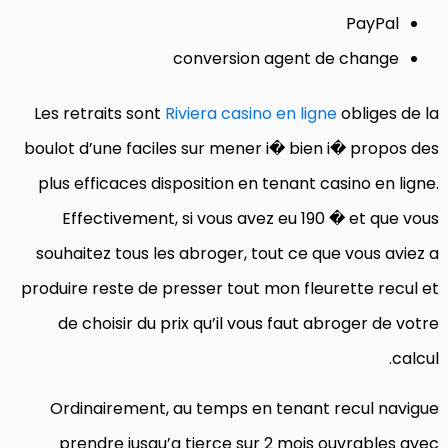
PayPal
conversion agent de change
Les retraits sont
Riviera casino en ligne
obliges de la
boulot d’une faciles sur mener i� bien i� propos des
plus efficaces disposition en tenant casino en ligne.
Effectivement, si vous avez eu 190 � et que vous
souhaitez tous les abroger, tout ce que vous aviez a
produire reste de presser tout mon fleurette recul et
de choisir du prix qu’il vous faut abroger de votre
calcul.
Ordinairement, au temps en tenant recul navigue
prendre jusqu’a tierce sur 2 mois ouvrables avec