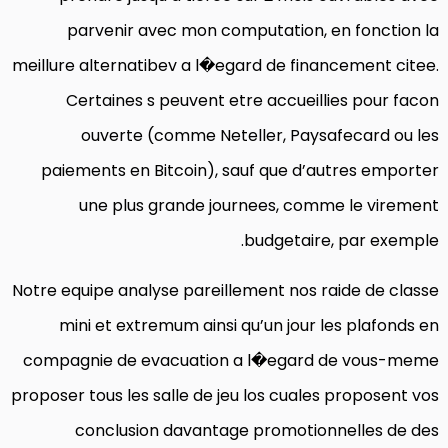
parvenir avec mon computation, en fonction la
meillure alternatibev a l�egard de financement citee.
Certaines s peuvent etre accueillies pour facon
ouverte (comme Neteller, Paysafecard ou les
paiements en Bitcoin), sauf que d’autres emporter
une plus grande journees, comme le virement
budgetaire, par exemple.
Notre equipe analyse pareillement nos raide de classe
mini et extremum ainsi qu’un jour les plafonds en
compagnie de evacuation a l�egard de vous-meme
proposer tous les salle de jeu los cuales proposent vos
conclusion davantage promotionnelles de des