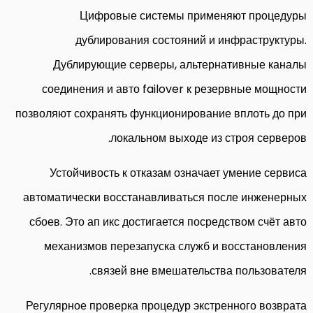
Цифровые системы применяют процедуры
дублирования состояний и инфраструктуры.
Дублирующие серверы, альтернативные каналы
соединения и авто failover к резервные мощности
позволяют сохранять функционирование вплоть до при
локальном выходе из строя серверов.
Устойчивость к отказам означает умение сервиса
автоматически восстанавливаться после инженерных
сбоев. Это ап икс достигается посредством счёт авто
механизмов перезапуска служб и восстановления
связей вне вмешательства пользователя.
Регулярное проверка процедур экстренного возврата