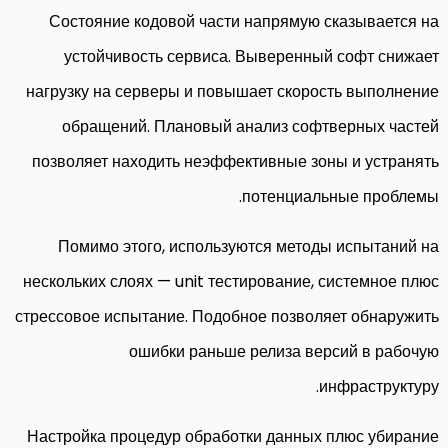
Состояние кодовой части напрямую сказывается на
устойчивость сервиса. Выверенный софт снижает
нагрузку на серверы и повышает скорость выполнение
обращений. Плановый анализ софтверных частей
позволяет находить неэффективные зоны и устранять
потенциальные проблемы.
Помимо этого, используются методы испытаний на
нескольких слоях — unit тестирование, системное плюс
стрессовое испытание. Подобное позволяет обнаружить
ошибки раньше релиза версий в рабочую
инфраструктуру.
Настройка процедур обработки данных плюс убирание