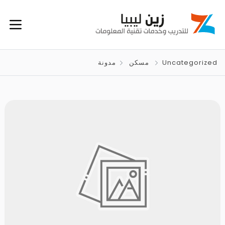
Uncategorized
مسكن
مدونة