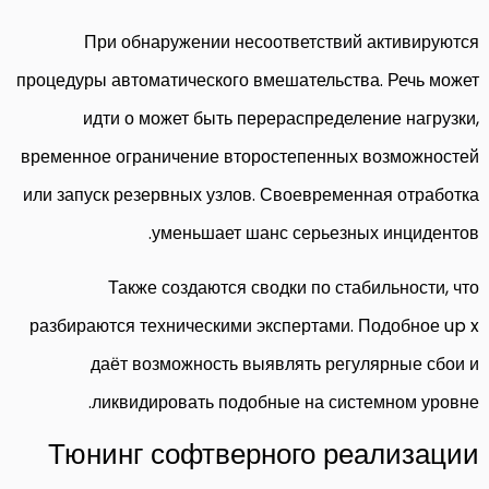
При обнаружении несоответствий активируются
процедуры автоматического вмешательства. Речь может
идти о может быть перераспределение нагрузки,
временное ограничение второстепенных возможностей
или запуск резервных узлов. Своевременная отработка
уменьшает шанс серьезных инцидентов.
Также создаются сводки по стабильности, что
разбираются техническими экспертами. Подобное up x
даёт возможность выявлять регулярные сбои и
ликвидировать подобные на системном уровне.
Тюнинг софтверного реализации