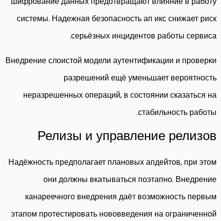
шифрование данных предотвращают влияние в работу
системы. Надежная безопасность ап икс снижает риск
серьёзных инцидентов работы сервиса.
Внедрение слоистой модели аутентификации и проверки
разрешений ещё уменьшает вероятность
неразрешенных операций, в состоянии сказаться на
стабильность работы.
Релизы и управление релизов
Надёжность предполагает плановых апдейтов, при этом
они должны вкатываться поэтапно. Внедрение
канареечного внедрения даёт возможность первым
этапом протестировать нововведения на ограниченной