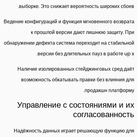
выборке. Это снижает вероятность широких сбоев.
Ведение конфигураций и функция мгновенного возврата
к прошлой версии дают лишнюю защиту. При
обнаружении дефекта система переходит на стабильной
версии без длительных пауз в работе up x.
Наличие изолированных стейджинговых сред даёт
возможность обкатывать правки без влияния для
продакшн платформу.
Управление с состояниями и их
согласованность
Надёжность данных играет решающую функцию для