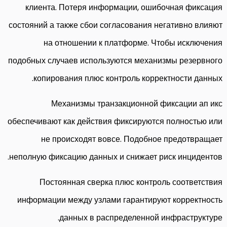
клиента. Потеря информации, ошибочная фиксация
состояний а также сбои согласования негативно влияют
на отношении к платформе. Чтобы исключения
подобных случаев используются механизмы резервного
копирования плюс контроль корректности данных.
Механизмы транзакционной фиксации ап икс
обеспечивают как действия фиксируются полностью или
не происходят вовсе. Подобное предотвращает
неполную фиксацию данных и снижает риск инцидентов.
Постоянная сверка плюс контроль соответствия
информации между узлами гарантируют корректность
данных в распределенной инфраструктуре.