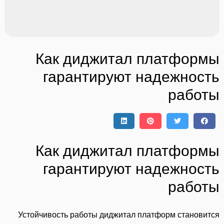
Как диджитал платформы
гарантируют надежность
работы
Как диджитал платформы
гарантируют надежность
работы
Устойчивость работы диджитал платформ становится