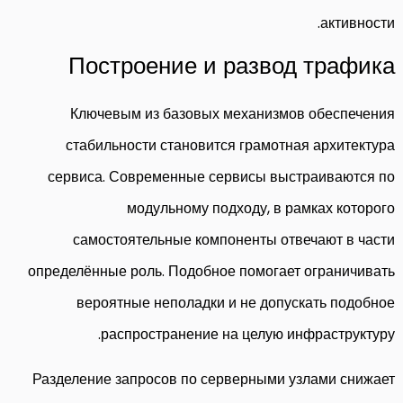
активности.
Построение и развод трафика
Ключевым из базовых механизмов обеспечения
стабильности становится грамотная архитектура
сервиса. Современные сервисы выстраиваются по
модульному подходу, в рамках которого
самостоятельные компоненты отвечают в части
определённые роль. Подобное помогает ограничивать
вероятные неполадки и не допускать подобное
распространение на целую инфраструктуру.
Разделение запросов по серверными узлами снижает