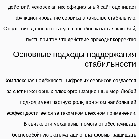
действий, человек ап икс официальный сайт оценивает
функционирование сервиса в качестве стабильную.
Отсутствие данных о статусе способно казаться как сбой,
пусть при том что действие проходит корректно.
Основные подходы поддержания
стабильности
Комплексная надёжность цифровых сервисов создаётся
за счет инженерных плюс организационных мер. Любой
подход имеет частную роль, при этом наибольший
эффект достигается за таком комплексном применении.
В связке эти механизмы помогают обеспечивать
бесперебойную эксплуатацию платформы, защищать