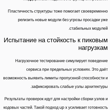
Пластичность структуры тоже помогает своевременно
релизить новые модули без угрозы просадки уже
стабильных модулей.
Испытание на стойкость к пиковым
нагрузкам
Нагрузочное тестирование симулирует поведение
сервиса при предельных условиях. Это даёт
возможность выявить лимиты пропускной способности и
зафиксировать слабые узлы архитектуры.
Результаты проверок идут для настройки сборки узлов и
кодовых частей. Такой подход up x усиливает готовность