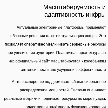
Масштабируемость и
адаптивность инфры
Актуальные электронные платформы применяют
облачные решения плюс виртуализацию инфры. Это
позволяет оперативно увеличивать серверные ресурсы
при увеличении аудитории. Пластичная архитектура ап
икс официальный сайт масштабируется к колебаниям
интенсивности вне ухудшения эффективности.
Авто расширение поддерживает сбалансированное
распределение мощностей. Система оценивает
реальные метрики и поднимает ресурсы по мере нужды,
поддерживая надёжность функционирования.