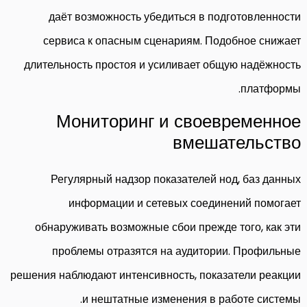
даёт возможность убедиться в подготовленности
сервиса к опасным сценариям. Подобное снижает
длительность простоя и усиливает общую надёжность
платформы.
Мониторинг и своевременное
вмешательство
Регулярный надзор показателей нод, баз данных
информации и сетевых соединений помогает
обнаруживать возможные сбои прежде того, как эти
проблемы отразятся на аудитории. Профильные
решения наблюдают интенсивность, показатели реакции
и нештатные изменения в работе системы.