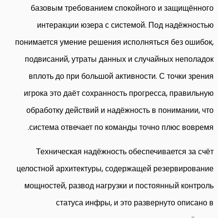
базовым требованием спокойного и защищённого
интеракции юзера с системой. Под надёжностью
понимается умение решения исполняться без ошибок,
подвисаний, утраты данных и случайных неполадок
вплоть до при большой активности. С точки зрения
игрока это даёт сохранность прогресса, правильную
обработку действий и надёжность в понимании, что
система отвечает по команды точно плюс вовремя.
Техническая надёжность обеспечивается за счёт
целостной архитектуры, содержащей резервирование
мощностей, развод нагрузки и постоянный контроль
статуса инфры, и это развернуто описано в