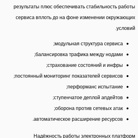
результаты плюс обеспечивать стабильность работы
сервиса вплоть до на фоне изменении окружающих
условий.
модульная структура сервиса;
балансировка трафика между нодами;
страхование состояний и инфры;
постоянный мониторинг показателей сервисов;
перформанс испытание;
ступенчатое деплой апдейтов;
оборона против сетевых атак;
автоматическое расширение ресурсов.
Надёжность работы электронных платформ