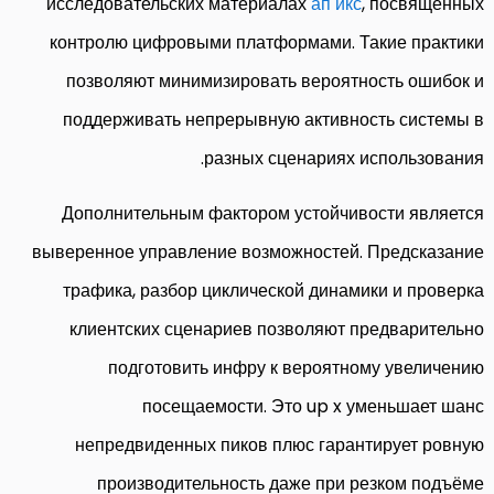
исследовательских материалах
ап икс
, посвящённых
контролю цифровыми платформами. Такие практики
позволяют минимизировать вероятность ошибок и
поддерживать непрерывную активность системы в
разных сценариях использования.
Дополнительным фактором устойчивости является
выверенное управление возможностей. Предсказание
трафика, разбор циклической динамики и проверка
клиентских сценариев позволяют предварительно
подготовить инфру к вероятному увеличению
посещаемости. Это up x уменьшает шанс
непредвиденных пиков плюс гарантирует ровную
производительность даже при резком подъёме