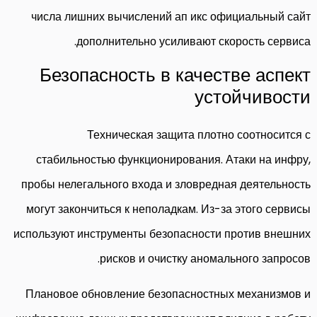
числа лишних вычислений ап икс официальный сайт
дополнительно усиливают скорость сервиса.
Безопасность в качестве аспект
устойчивости
Техническая защита плотно соотносится с
стабильностью функционирования. Атаки на инфру,
пробы нелегального входа и зловредная деятельность
могут закончиться к неполадкам. Из-за этого сервисы
используют инструменты безопасности против внешних
рисков и очистку аномального запросов.
Плановое обновление безопасностных механизмов и