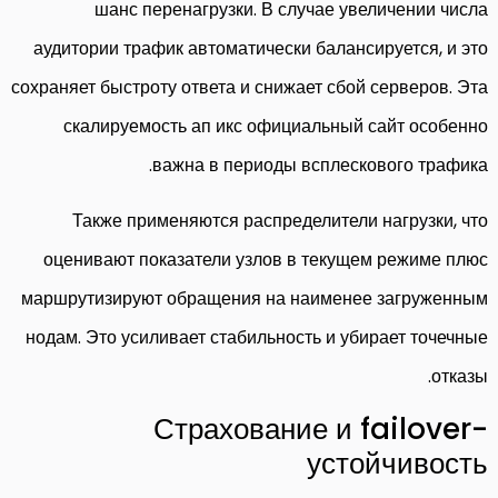
шанс перенагрузки. В случае увеличении числа
аудитории трафик автоматически балансируется, и это
сохраняет быстроту ответа и снижает сбой серверов. Эта
скалируемость ап икс официальный сайт особенно
важна в периоды всплескового трафика.
Также применяются распределители нагрузки, что
оценивают показатели узлов в текущем режиме плюс
маршрутизируют обращения на наименее загруженным
нодам. Это усиливает стабильность и убирает точечные
отказы.
Страхование и failover-
устойчивость