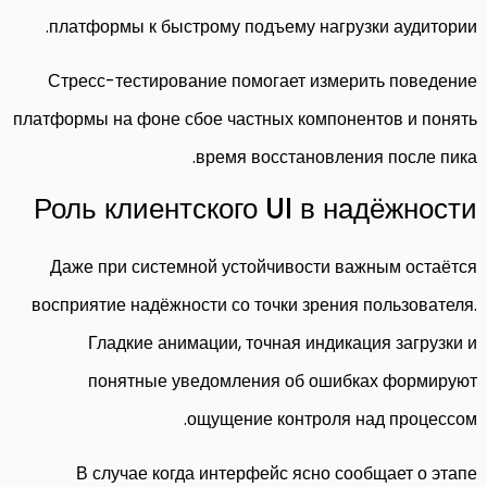
платформы к быстрому подъему нагрузки аудитории.
Стресс-тестирование помогает измерить поведение
платформы на фоне сбое частных компонентов и понять
время восстановления после пика.
Роль клиентского UI в надёжности
Даже при системной устойчивости важным остаётся
восприятие надёжности со точки зрения пользователя.
Гладкие анимации, точная индикация загрузки и
понятные уведомления об ошибках формируют
ощущение контроля над процессом.
В случае когда интерфейс ясно сообщает о этапе